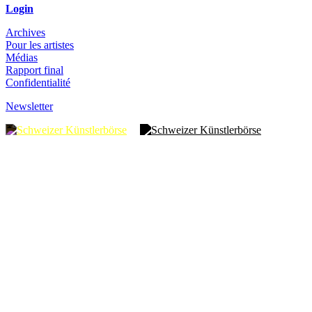
Login
Archives
Pour les artistes
Médias
Rapport final
Confidentialité
Newsletter