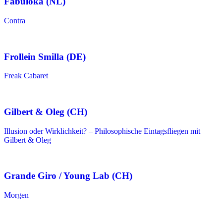
Fabuloka (NL)
Contra
Frollein Smilla (DE)
Freak Cabaret
Gilbert & Oleg (CH)
Illusion oder Wirklichkeit? – Philosophische Eintagsfliegen mit
Gilbert & Oleg
Grande Giro / Young Lab (CH)
Morgen