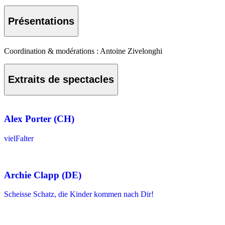
Présentations
Coordination & modérations : Antoine Zivelonghi
Extraits de spectacles
Alex Porter (CH)
vielFalter
Archie Clapp (DE)
Scheisse Schatz, die Kinder kommen nach Dir!