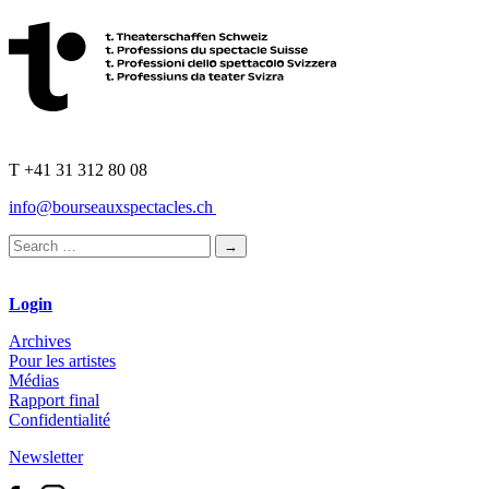
T +41 31 312 80 08
info@bourseauxspectacles.ch
Login
Archives
Pour les artistes
Médias
Rapport final
Confidentialité
Newsletter