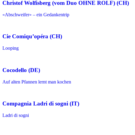
Christof Wolfisberg (vom Duo OHNE ROLF) (CH)
«Abschweifer» – ein Gedankentrip
Cie Comiqu’opéra (CH)
Looping
Cocodello (DE)
Auf alten Pfannen lernt man kochen
Compagnia Ladri di sogni (IT)
Ladri di sogni