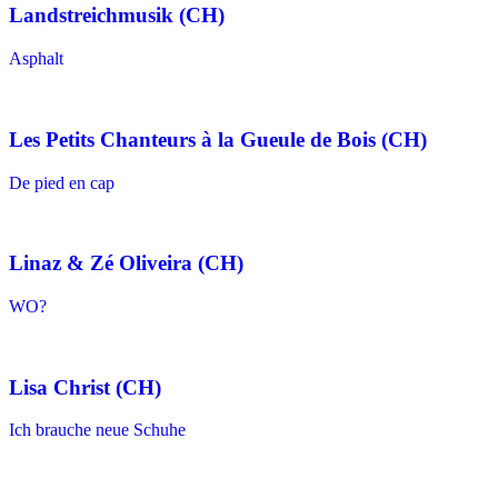
Landstreichmusik (CH)
Asphalt
Les Petits Chanteurs à la Gueule de Bois (CH)
De pied en cap
Linaz & Zé Oliveira (CH)
WO?
Lisa Christ (CH)
Ich brauche neue Schuhe