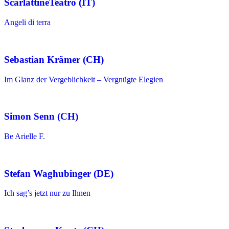
ScarlattineTeatro (IT)
Angeli di terra
Sebastian Krämer (CH)
Im Glanz der Vergeblichkeit – Vergnügte Elegien
Simon Senn (CH)
Be Arielle F.
Stefan Waghubinger (DE)
Ich sag’s jetzt nur zu Ihnen