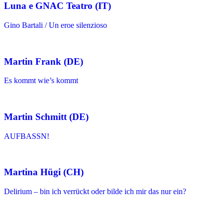
Luna e GNAC Teatro (IT)
Gino Bartali / Un eroe silenzioso
Martin Frank (DE)
Es kommt wie’s kommt
Martin Schmitt (DE)
AUFBASSN!
Martina Hügi (CH)
Delirium – bin ich verrückt oder bilde ich mir das nur ein?