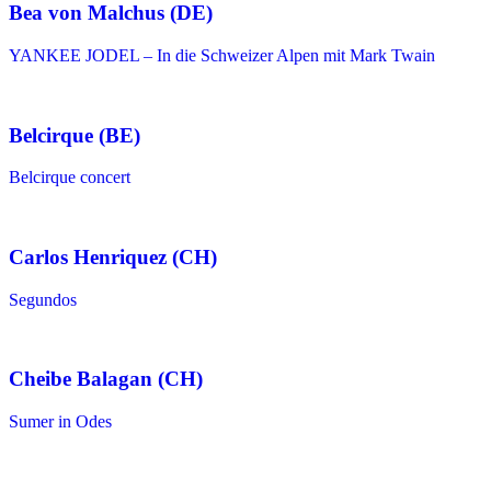
Bea von Malchus (DE)
YANKEE JODEL – In die Schweizer Alpen mit Mark Twain
Belcirque (BE)
Belcirque concert
Carlos Henriquez (CH)
Segundos
Cheibe Balagan (CH)
Sumer in Odes