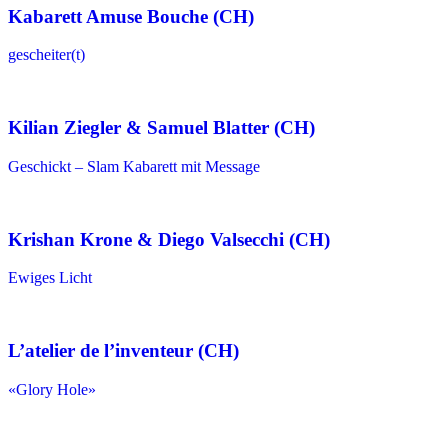
Kabarett Amuse Bouche (CH)
gescheiter(t)
Kilian Ziegler & Samuel Blatter (CH)
Geschickt – Slam Kabarett mit Message
Krishan Krone & Diego Valsecchi (CH)
Ewiges Licht
L’atelier de l’inventeur (CH)
«Glory Hole»