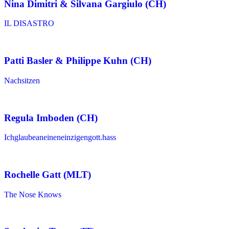
Nina Dimitri & Silvana Gargiulo (CH)
IL DISASTRO
Patti Basler & Philippe Kuhn (CH)
Nachsitzen
Regula Imboden (CH)
Ichglaubeaneineneinzigengott.hass
Rochelle Gatt (MLT)
The Nose Knows