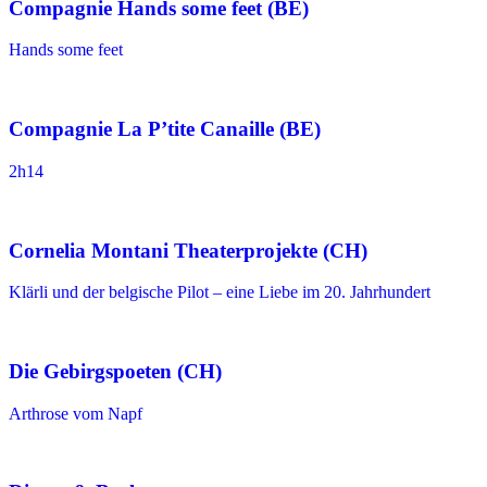
Compagnie Hands some feet (BE)
Hands some feet
Compagnie La P’tite Canaille (BE)
2h14
Cornelia Montani Theaterprojekte (CH)
Klärli und der belgische Pilot – eine Liebe im 20. Jahrhundert
Die Gebirgspoeten (CH)
Arthrose vom Napf