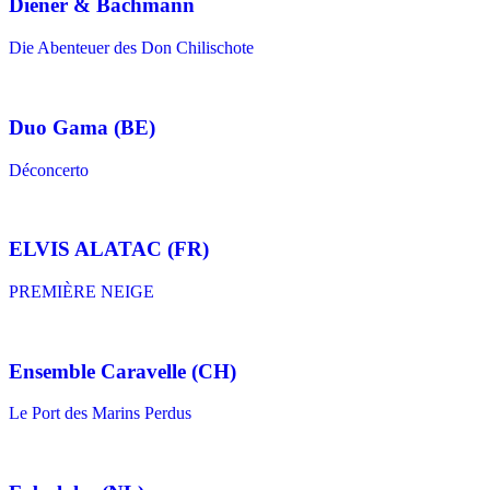
Diener & Bachmann
Die Abenteuer des Don Chilischote
Duo Gama (BE)
Déconcerto
ELVIS ALATAC (FR)
PREMIÈRE NEIGE
Ensemble Caravelle (CH)
Le Port des Marins Perdus