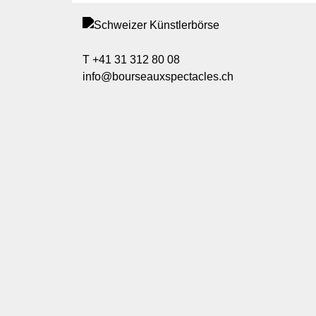
T +41 31 312 80 08
info@bourseauxspectacles.ch