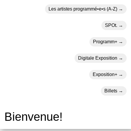
Les artistes programmé•e•s (A-Z)
SPOt.
Programm+
Digitale Exposition
Exposition+
Billets
Bienvenue!