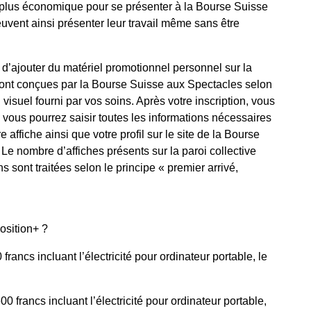
ve plus économique pour se présenter à la Bourse Suisse
vent ainsi présenter leur travail même sans être
 d’ajouter du matériel promotionnel personnel sur la
 sont conçues par la Bourse Suisse aux Spectacles selon
 visuel fourni par vos soins. Après votre inscription, vous
 vous pourrez saisir toutes les informations nécessaires
affiche ainsi que votre profil sur le site de la Bourse
 Le nombre d’affiches présents sur la paroi collective
ns sont traitées selon le principe « premier arrivé,
osition+ ?
francs incluant l’électricité pour ordinateur portable, le
0 francs incluant l’électricité pour ordinateur portable,