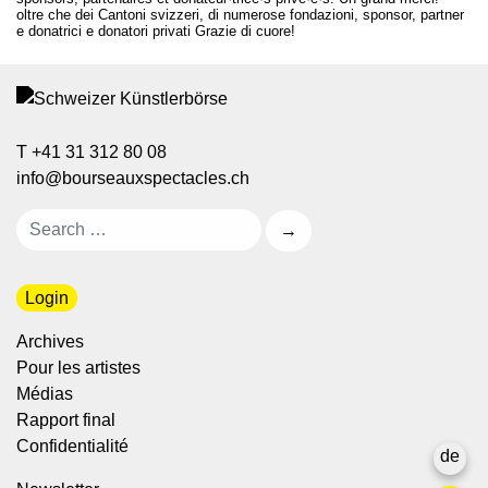
oltre che dei Cantoni svizzeri, di numerose fondazioni, sponsor, partner
e donatrici e donatori privati Grazie di cuore!
T +41 31 312 80 08
info@bourseauxspectacles.ch
Login
Archives
Pour les artistes
Médias
Rapport final
Confidentialité
de