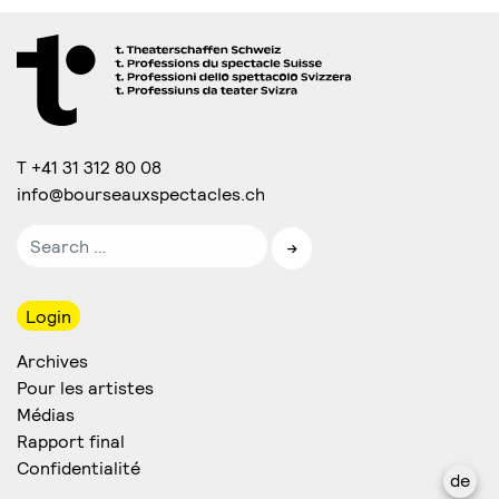
T +41 31 312 80 08
info@bourseauxspectacles.ch
Login
Archives
Pour les artistes
Médias
Rapport final
Confidentialité
de