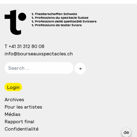
T +41 31 312 80 08
info@bourseauxspectacles.ch
Login
Archives
Pour les artistes
Médias
Rapport final
Confidentialité
de