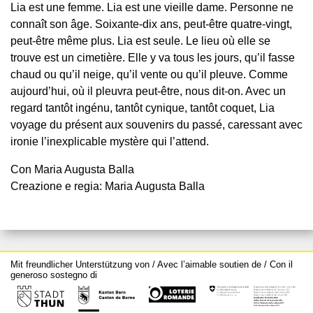
Lia est une femme. Lia est une vieille dame. Personne ne
connaît son âge. Soixante-dix ans, peut-être quatre-vingt,
peut-être même plus. Lia est seule. Le lieu où elle se
trouve est un cimetière. Elle y va tous les jours, qu’il fasse
chaud ou qu’il neige, qu’il vente ou qu’il pleuve. Comme
aujourd’hui, où il pleuvra peut-être, nous dit-on. Avec un
regard tantôt ingénu, tantôt cynique, tantôt coquet, Lia
voyage du présent aux souvenirs du passé, caressant avec
ironie l’inexplicable mystère qui l’attend.
Con Maria Augusta Balla
Creazione e regia: Maria Augusta Balla
Mit freundlicher Unterstützung von / Avec l’aimable soutien de / Con il
generoso sostegno di