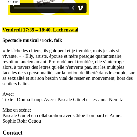
Vendredi 17:35 – 18:40, Lachenssaal
Spectacle musical / rock, folk
« Je lâche les chiens, ils galopent et je tremble, mais je suis si
vivante. » - Elly, artiste, épouse et mère presque quarantenaire,
revoit un ancien amant. Profondément troublée, elle s’interroge
alors, à travers des lettres qu'elle n'enverra pas, sur les multiples
facettes de sa personnalité, sur la notion de liberté dans le couple, sur
sa sexualité et sur son besoin vital de rester en mouvement, hors des
sentiers battus.
Avec:
Texte : Douna Loup. Avec : Pascale Güdel et Jessanna Nemitz
Mise en scène:
Pascale Güdel en collaboration avec Chloë Lombard et Anne-
Sophie Rohr Cettou
Contact