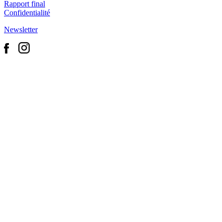
Rapport final
Confidentialité
Newsletter