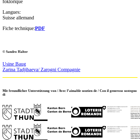
foklorique
Langues:
Suisse allemand
Fiche technique:
PDF
© Sandro Halter
Usine Baug
Zarina Tadjibaeva/ Zarogni Compagnie
Mit freundlicher Unterstützung von / Avec l’aimable soutien de / Con il generoso sostegno
di