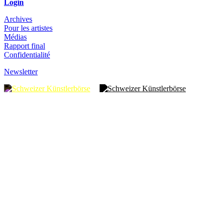
Login
Archives
Pour les artistes
Médias
Rapport final
Confidentialité
Newsletter