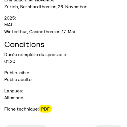
Zürich, Bernhardtheater, 26. November
2025:
MAI
Winterthur, Casinotheater, 17. Mai
Conditions
Durée complète du spectacle:
01:20
Public-cible:
Public adulte
Langues:
Allemand
Fiche technique:
PDF