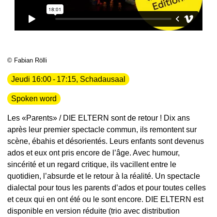
© Fabian Rölli
Jeudi 16:00 - 17:15, Schadausaal
Spoken word
Les «Parents» / DIE ELTERN sont de retour ! Dix ans
après leur premier spectacle commun, ils remontent sur
scène, ébahis et désorientés. Leurs enfants sont devenus
ados et eux ont pris encore de l’âge. Avec humour,
sincérité et un regard critique, ils vacillent entre le
quotidien, l’absurde et le retour à la réalité. Un spectacle
dialectal pour tous les parents d’ados et pour toutes celles
et ceux qui en ont été ou le sont encore. DIE ELTERN est
disponible en version réduite (trio avec distribution