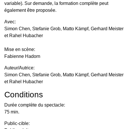
variable). Sur demande, la formation complète peut
également être proposée.
Avec:
Simon Chen, Stefanie Grob, Matto Kämpf, Gerhard Meister
et Rahel Hubacher
Mise en scène:
Fabienne Hadorn
Auteur/Autrice:
Simon Chen, Stefanie Grob, Matto Kämpf, Gerhard Meister
et Rahel Hubacher
Conditions
Durée complète du spectacle:
75 min.
Public-cible: