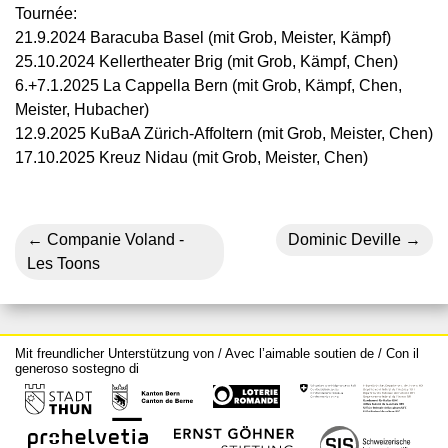
Tournée:
21.9.2024 Baracuba Basel (mit Grob, Meister, Kämpf)
25.10.2024 Kellertheater Brig (mit Grob, Kämpf, Chen)
6.+7.1.2025 La Cappella Bern (mit Grob, Kämpf, Chen,
Meister, Hubacher)
12.9.2025 KuBaA Zürich-Affoltern (mit Grob, Meister, Chen)
17.10.2025 Kreuz Nidau (mit Grob, Meister, Chen)
Companie Voland -
Dominic Deville
Les Toons
Mit freundlicher Unterstützung von / Avec l’aimable soutien de / Con il
generoso sostegno di