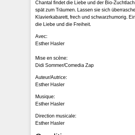
Chantal findet die Liebe und der Bio-Zuchtlachs
spät zum Träumen. Lassen sie sich überrasch
Klavierkabarett, frech und schwarzhumorig. 
die Liebe und die Freiheit.
Avec:
Esther Hasler
Mise en scène:
Didi Sommer/Comedia Zap
Auteur/Autrice:
Esther Hasler
Musique:
Esther Hasler
Direction musicale:
Esther Hasler