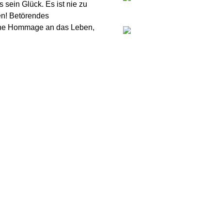
 sein Glück. Es ist nie zu
en! Betörendes
Eine Hommage an das Leben,