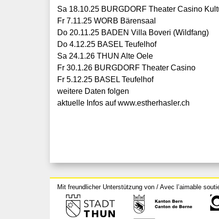
Sa 18.10.25 BURGDORF Theater Casino Kult
Fr 7.11.25 WORB Bärensaal
Do 20.11.25 BADEN Villa Boveri (Wildfang)
Do 4.12.25 BASEL Teufelhof
Sa 24.1.26 THUN Alte Oele
Fr 30.1.26 BURGDORF Theater Casino
Fr 5.12.25 BASEL Teufelhof
weitere Daten folgen
aktuelle Infos auf www.estherhasler.ch
Mit freundlicher Unterstützung von / Avec l’aimable souti