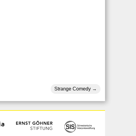
Strange Comedy