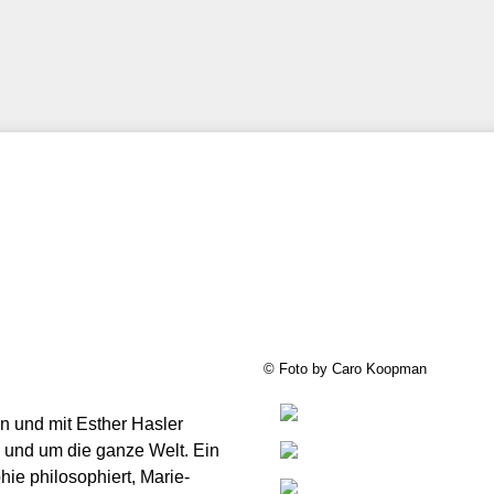
© Foto by Caro Koopman
n und mit Esther Hasler
n und um die ganze Welt. Ein
ie philosophiert, Marie-