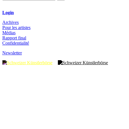
Login
Archives
Pour les artistes
Médias
Rapport final
Confidentialité
Newsletter