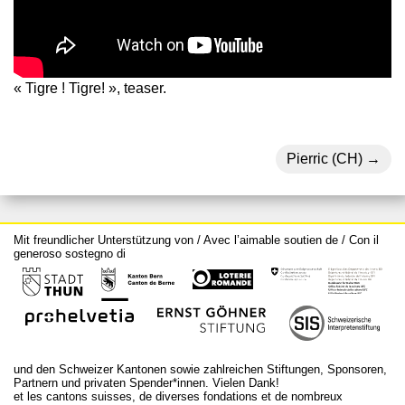
« Tigre ! Tigre! », teaser.
Pierric (CH)
Mit freundlicher Unterstützung von / Avec l’aimable soutien de / Con il
generoso sostegno di
und den Schweizer Kantonen sowie zahlreichen Stiftungen, Sponsoren,
Partnern und privaten Spender*innen. Vielen Dank!
et les cantons suisses, de diverses fondations et de nombreux