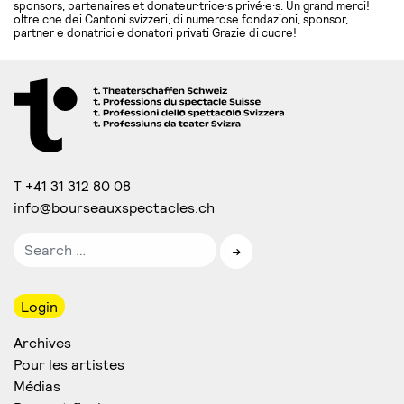
sponsors, partenaires et donateur·trice·s privé·e·s. Un grand merci!
oltre che dei Cantoni svizzeri, di numerose fondazioni, sponsor,
partner e donatrici e donatori privati Grazie di cuore!
T +41 31 312 80 08
info@bourseauxspectacles.ch
Login
Archives
Pour les artistes
Médias