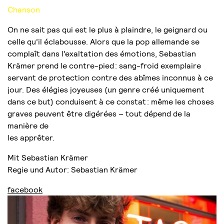
Chanson
On ne sait pas qui est le plus à plaindre, le geignard ou
celle qu’il éclabousse. Alors que la pop allemande se
complaît dans l’exaltation des émotions, Sebastian
Krämer prend le contre-pied : sang-froid exemplaire
servant de protection contre des abîmes inconnus à ce
jour. Des élégies joyeuses (un genre créé uniquement
dans ce but) conduisent à ce constat : même les choses
graves peuvent être digérées – tout dépend de la
manière de
les apprêter.
Mit Sebastian Krämer
Regie und Autor: Sebastian Krämer
facebook