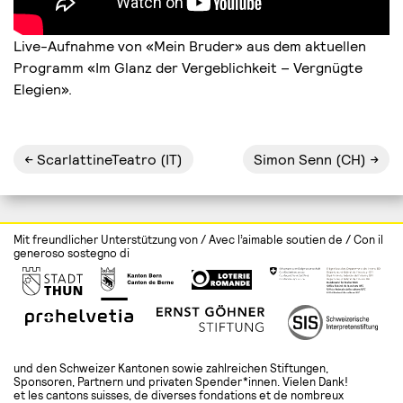
Live-Aufnahme von «Mein Bruder» aus dem aktuellen
Programm «Im Glanz der Vergeblichkeit – Vergnügte
Elegien».
ScarlattineTeatro (IT)
Simon Senn (CH)
Mit freundlicher Unterstützung von / Avec l’aimable soutien de / Con il
generoso sostegno di
und den Schweizer Kantonen sowie zahlreichen Stiftungen,
Sponsoren, Partnern und privaten Spender*innen. Vielen Dank!
et les cantons suisses, de diverses fondations et de nombreux