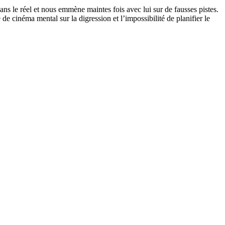
ans le réel et nous emmène maintes fois avec lui sur de fausses pistes.
 cinéma mental sur la digression et l’impossibilité de planifier le