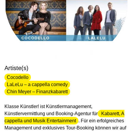
Artiste(s)
Cocodello
LaLeLu – a cappella comedy
Chin Meyer – Finanzkabarett
Klasse Künstler! ist Künstlermanagement,
Künstlervermittlung und Booking-Agentur für
Kabarett, A
cappella und Musik Entertainment
. Für ein erfolgreiches
Management und exklusives Tour-Booking können wir auf