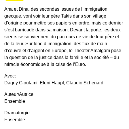
Ana et Dina, des secondas issues de l’immigration
grecque, vont voir leur père Takis dans son village
d’origine pour mettre ses papiers en ordre, mais ce dernier
s’est barricadé dans sa maison. Devant la porte, les deux
sœurs se souviennent du parcours de vie de leur père et
de la leur. Sur fond d’immigration, des flux de main
d’œuvre et d’argent en Europe, le Theater Amalgam pose
la question de la justice dans la famille et la société – du
miracle économique à la crise de l’Euro.
Avec:
Dagny Gioulami, Eleni Haupt, Claudio Schenardi
Auteur/Autrice:
Ensemble
Dramaturgie:
Ensemble