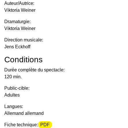
Auteur/Autrice:
Viktoria Weiner
Dramaturgie:
Viktoria Weiner
Direction musicale:
Jens Eckhoff
Conditions
Durée complète du spectacle:
120 min.
Public-cible:
Adultes
Langues:
Allemand allemand
Fiche technique:
PDF