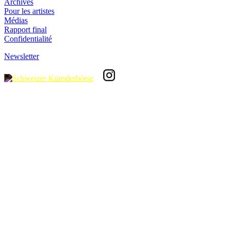
Archives
Pour les artistes
Médias
Rapport final
Confidentialité
Newsletter