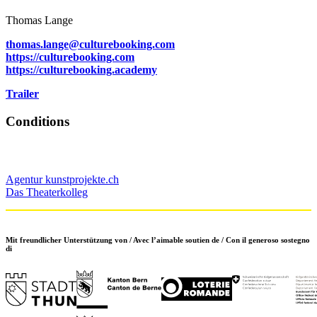
Thomas Lange
thomas.lange@culturebooking.com
https://culturebooking.com
https://culturebooking.academy
Trailer
Conditions
Agentur kunstprojekte.ch
Das Theaterkolleg
Mit freundlicher Unterstützung von / Avec l’aimable soutien de / Con il generoso sostegno
di