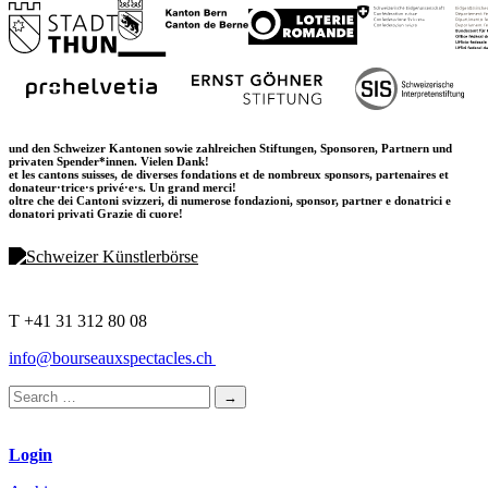
und den Schweizer Kantonen sowie zahlreichen Stiftungen, Sponsoren, Partnern und
privaten Spender*innen. Vielen Dank!
et les cantons suisses, de diverses fondations et de nombreux sponsors, partenaires et
donateur·trice·s privé·e·s. Un grand merci!
oltre che dei Cantoni svizzeri, di numerose fondazioni, sponsor, partner e donatrici e
donatori privati Grazie di cuore!
T +41 31 312 80 08
info@bourseauxspectacles.ch
Login