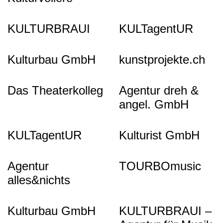
KULTURBRAUI
KULTagentUR
Kulturbau GmbH
kunstprojekte.ch
Das Theaterkolleg
Agentur dreh &
angel. GmbH
KULTagentUR
Kulturist GmbH
Agentur
TOURBOmusic
alles&nichts
Kulturbau GmbH
KULTURBRAUI –